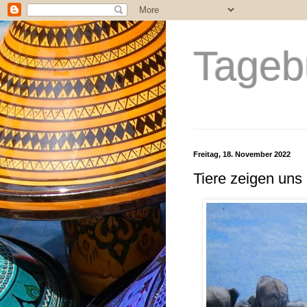
Tageb
Freitag, 18. November 2022
Tiere zeigen uns