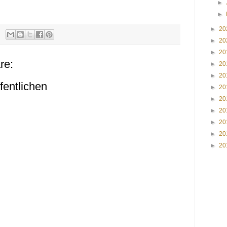
►
►
►
20
►
20
►
20
re:
►
20
►
20
entlichen
►
20
►
20
►
20
►
20
►
20
►
20